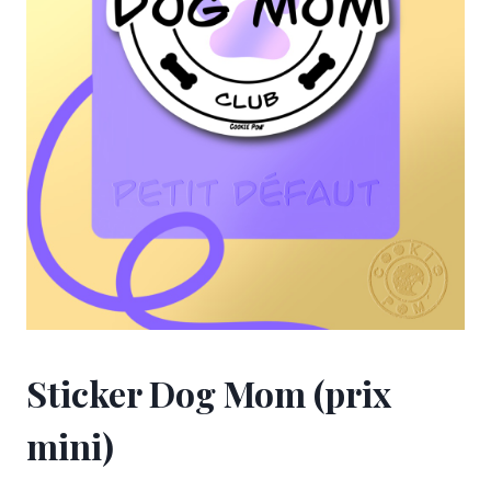
Sticker Dog Mom (prix
mini)