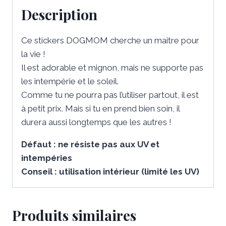
Description
Ce stickers DOGMOM cherche un maitre pour
la vie !
Il est adorable et mignon, mais ne supporte pas
les intempérie et le soleil.
Comme tu ne pourra pas l’utiliser partout, il est
à petit prix. Mais si tu en prend bien soin, il
durera aussi longtemps que les autres !
Défaut : ne résiste pas aux UV et
intempéries
Conseil : utilisation intérieur (limité les UV)
Produits similaires