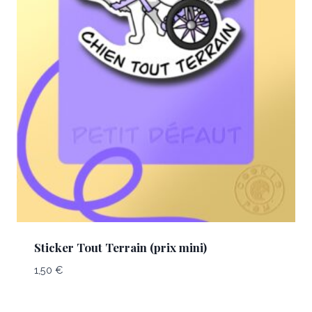
Sticker Tout Terrain (prix mini)
1,50
€