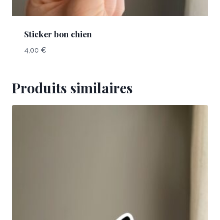
Sticker bon chien
4,00
€
Produits similaires