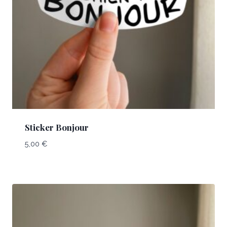
Sticker Bonjour
5,00
€