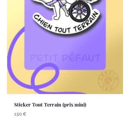
Sticker Tout Terrain (prix mini)
1,50
€