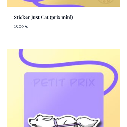
Sticker Just Cat (prix mini)
15,00
€