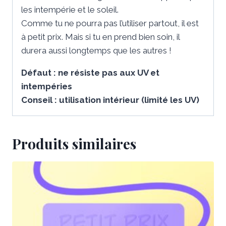
les intempérie et le soleil.
Comme tu ne pourra pas l’utiliser partout, il est
à petit prix. Mais si tu en prend bien soin, il
durera aussi longtemps que les autres !
Défaut : ne résiste pas aux UV et
intempéries
Conseil : utilisation intérieur (limité les UV)
Produits similaires