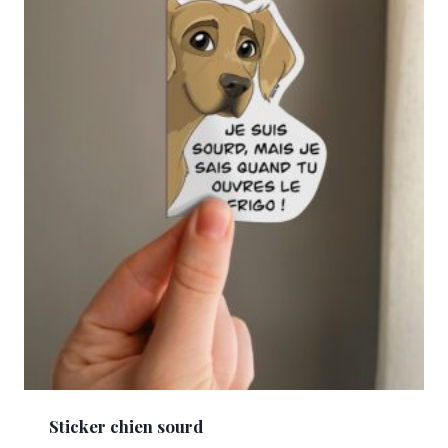
Sticker chien sourd